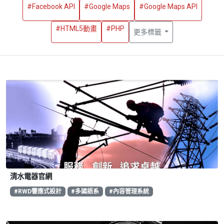
#Facebook API
#Google Maps
#Google Maps API
#HTML5動畫
#PHP
更多標籤
清水電器官網
#RWD響應式設計
#多國語系
#內容管理系統