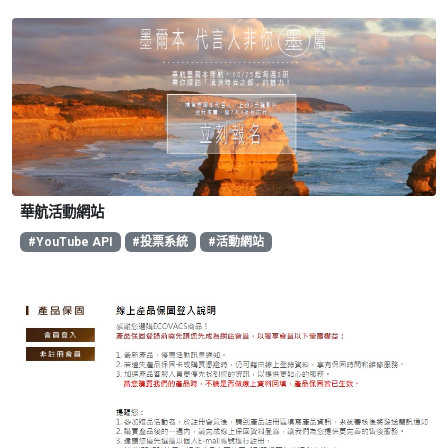
華航活動網站
#YouTube API
#投票系統
#活動網站