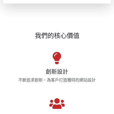
我們的核心價值
創新設計
不斷追求創新，為客戶打造獨特的網站設計