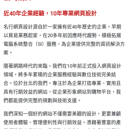
近40年企業經驗，10年專業網頁設計
名行網頁設計源自於一家擁有近40年歷史的企業。早期
以貿易業務起家，在20多年前因應時代趨勢，積極拓展
電腦系統整合（SI）服務，為企業提供完整的資訊解決方
案。
隨著網路時代的來臨，我們在10年前正式投入網頁設計
領域，將多年累積的企業服務經驗與數位技術完美結
合。位於台北的我們，專注於為企業打造專業、實用且
具有行銷效益的網站，從企業形象網站到購物平台，我
們都能提供完整的規劃與技術支援。
我們深知一個好的網站不僅需要美觀的設計，更要兼顧
使用者體驗、管理便利性與行銷效益。憑藉著豐富的產