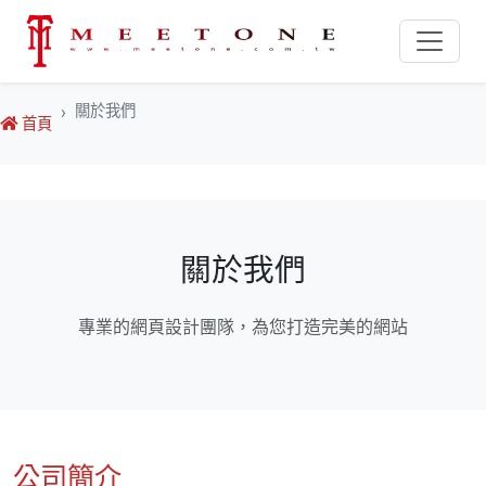
關於我們
首頁
關於我們
專業的網頁設計團隊，為您打造完美的網站
公司簡介