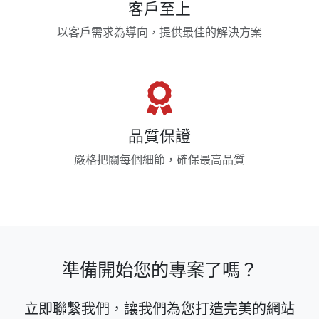
客戶至上
以客戶需求為導向，提供最佳的解決方案
品質保證
嚴格把關每個細節，確保最高品質
準備開始您的專案了嗎？
立即聯繫我們，讓我們為您打造完美的網站