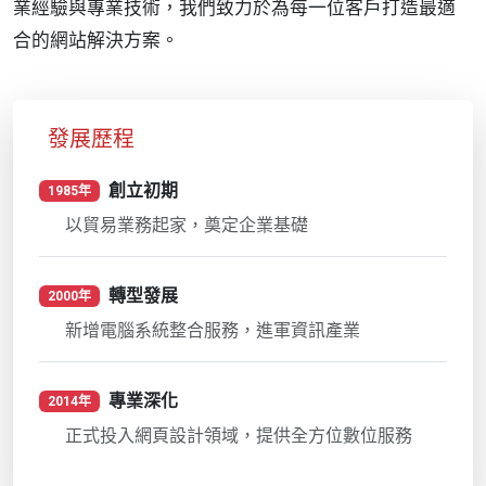
業經驗與專業技術，我們致力於為每一位客戶打造最適
合的網站解決方案。
發展歷程
創立初期
1985年
以貿易業務起家，奠定企業基礎
轉型發展
2000年
新增電腦系統整合服務，進軍資訊產業
專業深化
2014年
正式投入網頁設計領域，提供全方位數位服務