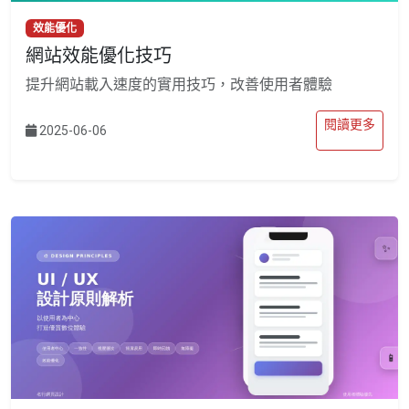
效能優化
網站效能優化技巧
提升網站載入速度的實用技巧，改善使用者體驗
閱讀更多
2025-06-06