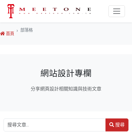
部落格
首頁
網站設計專欄
分享網頁設計相關知識與技術文章
搜尋