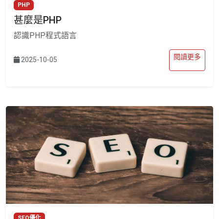
PHP
甚麼是PHP
認識PHP程式語言
閱讀更多
2025-10-05
SEO優化