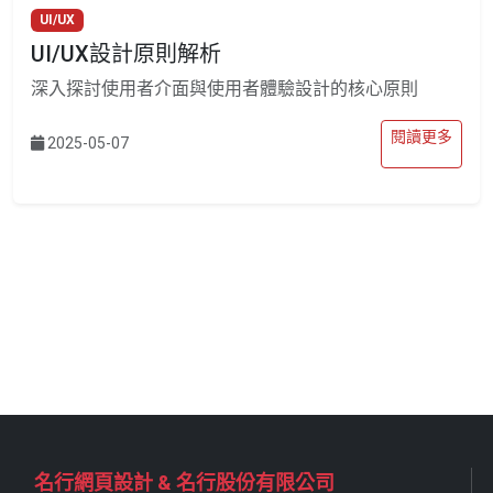
UI/UX
UI/UX設計原則解析
深入探討使用者介面與使用者體驗設計的核心原則
閱讀更多
2025-05-07
名行網頁設計 & 名行股份有限公司