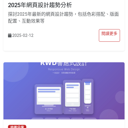
2025年網頁設計趨勢分析
探討2025年最新的網頁設計趨勢，包括色彩搭配、版面
配置、互動效果等
閱讀更多
2025-02-12
技術分享