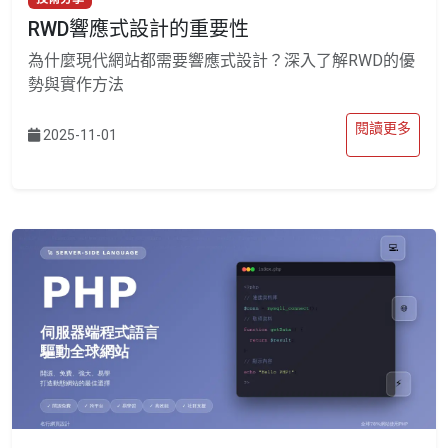
RWD響應式設計的重要性
為什麼現代網站都需要響應式設計？深入了解RWD的優
勢與實作方法
閱讀更多
2025-11-01