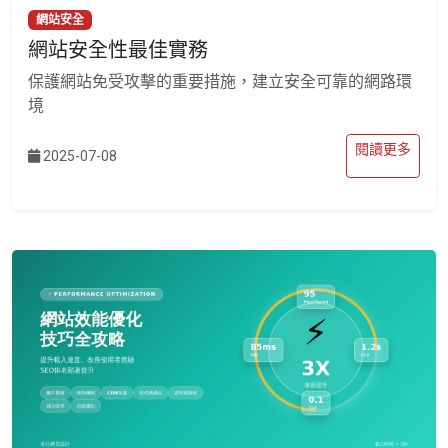
網站安全
網站安全性最佳實務
保護網站免受攻擊的重要措施，建立安全可靠的網路環
境
閱讀更多
2025-07-08