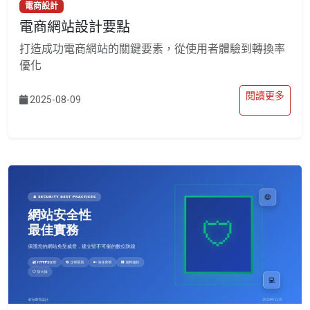
電商設計
電商網站設計要點
打造成功電商網站的關鍵要素，從使用者體驗到轉換率
優化
閱讀更多
2025-08-09