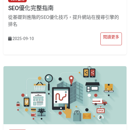
SEO優化完整指南
從基礎到進階的SEO優化技巧，提升網站在搜尋引擎的
排名
閱讀更多
2025-09-10