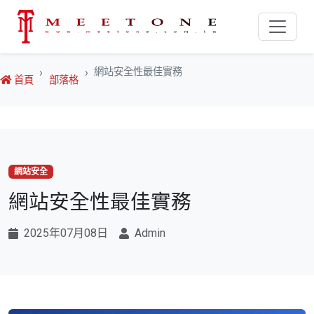
網站安全性最佳實務
首頁
部落格
網站安全
網站安全性最佳實務
2025年07月08日
Admin