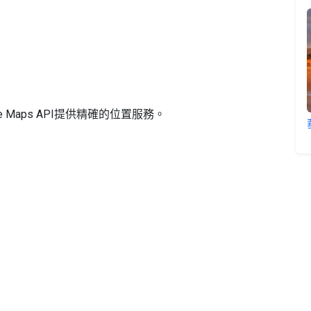
Maps API提供精確的位置服務。