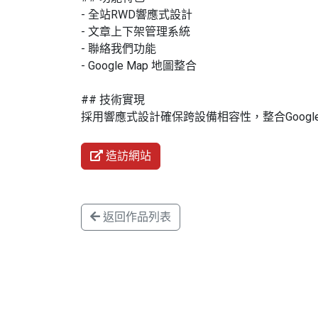
- 全站RWD響應式設計
- 文章上下架管理系統
- 聯絡我們功能
- Google Map 地圖整合
## 技術實現
採用響應式設計確保跨設備相容性，整合Google 
造訪網站
返回作品列表