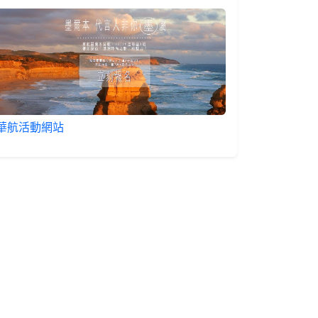
華航活動網站