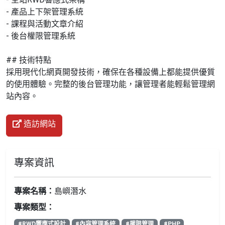
- 產品上下架管理系統
- 課程與活動文章介紹
- 後台權限管理系統
## 技術特點
採用現代化網頁開發技術，確保在各種設備上都能提供優質
的使用體驗。完整的後台管理功能，讓管理者能輕鬆管理網
站內容。
造訪網站
專案資訊
專案名稱：
島嶼潛水
專案類型：
#RWD響應式設計
#內容管理系統
#權限管理
#PHP