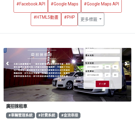
#Facebook API
#Google Maps
#Google Maps API
#HTML5動畫
#PHP
更多標籤
廣招徠租車
#車輛管理系統
#計費系統
#金流串接