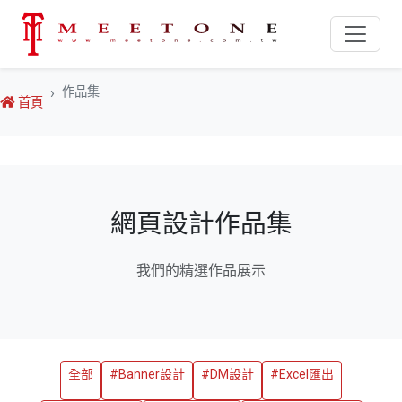
作品集
首頁
網頁設計作品集
我們的精選作品展示
全部
#Banner設計
#DM設計
#Excel匯出