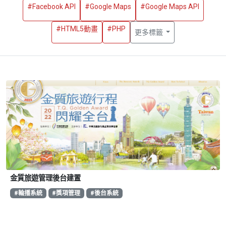
#Facebook API
#Google Maps
#Google Maps API
#HTML5動畫
#PHP
更多標籤
金質旅遊管理後台建置
#輪播系統
#獎項管理
#後台系統