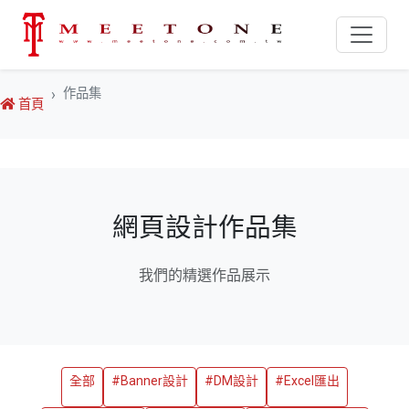
作品集
首頁
網頁設計作品集
我們的精選作品展示
全部
#Banner設計
#DM設計
#Excel匯出